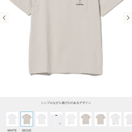
シンプルながら遊び心のあるデザイン
WHITE
BEIGE