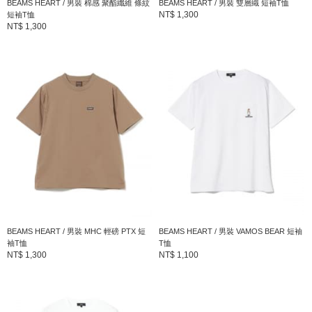
BEAMS HEART / 男裝 棉感 聚酯纖維 條紋
BEAMS HEART / 男裝 雙層織 短袖T恤
NT$ 1,300
短袖T恤
NT$ 1,300
BEAMS HEART / 男裝 MHC 輕磅 PTX 短
BEAMS HEART / 男裝 VAMOS BEAR 短袖
袖T恤
T恤
NT$ 1,300
NT$ 1,100