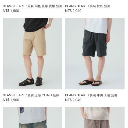
BEAMS HEART / 男裝 刷色 弧形 寬版 短褲
BEAMS HEART / 男裝 快乾 短褲
NT$ 1,900
NT$ 2,040
BEAMS HEART / 男裝 涼感 CHINO 短褲
BEAMS HEART / 男裝 軍風 工裝 短褲
NT$ 1,900
NT$ 2,040