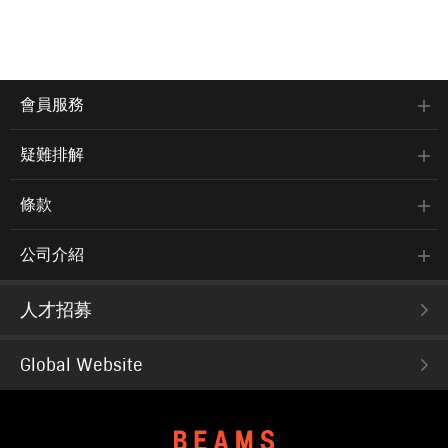
會員服務
疑難排解
條款
公司介紹
人才招募
Global Website