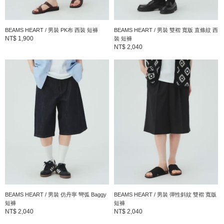
BEAMS HEART / 男裝 PK布 西裝 短褲
BEAMS HEART / 男裝 雙褶 寬版 直條紋 西
NT$ 1,900
裝 短褲
NT$ 2,040
BEAMS HEART / 男裝 仿丹寧 彎弧 Baggy
BEAMS HEART / 男裝 彈性斜紋 雙褶 寬版
短褲
短褲
NT$ 2,040
NT$ 2,040