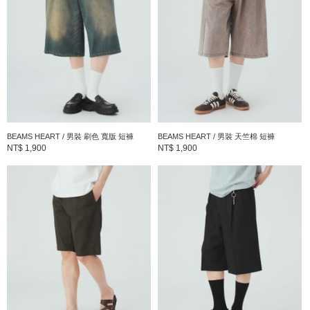
BEAMS HEART / 男裝 刷色 寬版 短褲
BEAMS HEART / 男裝 天竺棉 短褲
NT$ 1,900
NT$ 1,900