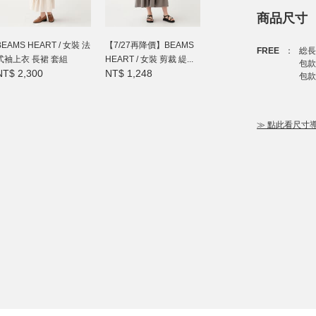
商品尺寸
BEAMS HEART / 女裝 法
【7/27再降價】BEAMS
FREE
：
総長
式袖上衣 長裙 套組
HEART / 女裝 剪裁 緹...
包款
NT$ 2,300
NT$ 1,248
包款
≫ 點此看尺寸