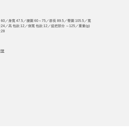
 60／身寬 47.5／腰圍 60～75／群長 89.5／臀圍 105.5／寬
:24／高 包款:12／側寬 包款:12／提把部分 ～125／重量(g)
:28
導覽