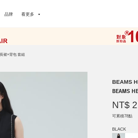
品牌
看更多
衣×長裙×背包 套組
BEAMS H
BEAMS 
NT$ 2
可累積78點
BLACK