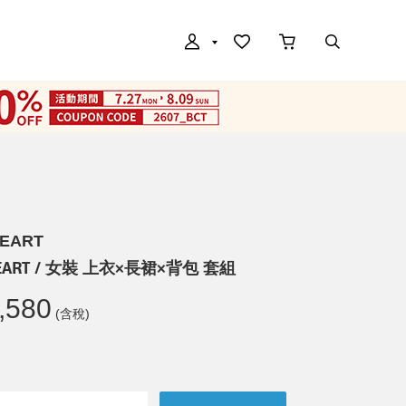
EART
HEART / 女裝 上衣×長裙×背包 套組
,580
(含稅)