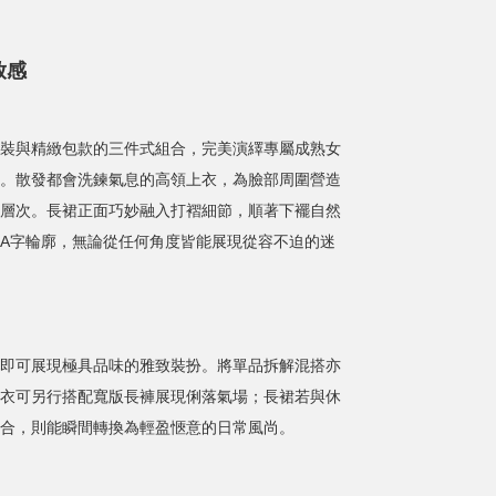
放感
裝與精緻包款的三件式組合，完美演繹專屬成熟女
。散發都會洗鍊氣息的高領上衣，為臉部周圍營造
層次。長裙正面巧妙融入打褶細節，順著下襬自然
A字輪廓，無論從任何角度皆能展現從容不迫的迷
即可展現極具品味的雅致裝扮。將單品拆解混搭亦
衣可另行搭配寬版長褲展現俐落氣場；長裙若與休
合，則能瞬間轉換為輕盈愜意的日常風尚。