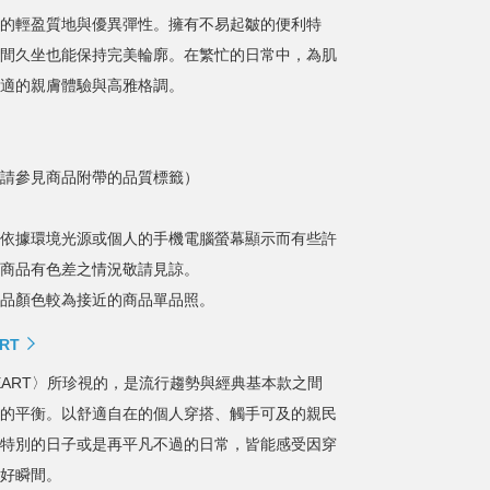
的輕盈質地與優異彈性。擁有不易起皺的便利特
間久坐也能保持完美輪廓。在繁忙的日常中，為肌
適的親膚體驗與高雅格調。
請參見商品附帶的品質標籤）
依據環境光源或個人的手機電腦螢幕顯示而有些許
商品有色差之情況敬請見諒。
品顏色較為接近的商品單品照。
RT
 HEART〉所珍視的，是流行趨勢與經典基本款之間
的平衡。以舒適自在的個人穿搭、觸手可及的親民
特別的日子或是再平凡不過的日常，皆能感受因穿
好瞬間。