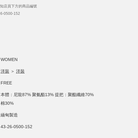
知店員下方的商品編號
-0500-152
WOMEN
洋裝
＞
洋裝
FREE
本體：尼龍87% 聚氨酯13% 提把：聚酯纖維70%
棉30%
緬甸製造
43-26-0500-152