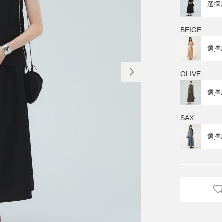
BEIGE
OLIVE
SAX