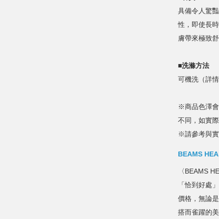
具備令人驚豔
性，即使長時
膚帶來極致舒
■洗滌方法
可機洗（詳情
※商品色澤會
不同，如實際
※請參考與實
BEAMS HEA
〈BEAMS
「恰到好處」
價格，無論是
搭而雀躍的美