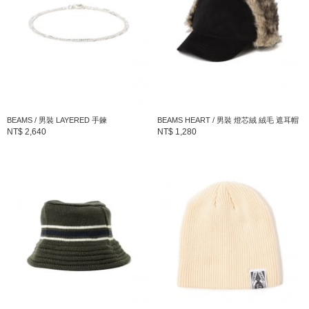
BEAMS / 男裝 LAYERED 手鍊
BEAMS HEART / 男裝 燈芯絨 絨毛 遮耳帽
NT$ 2,640
NT$ 1,280