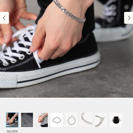
SILVER