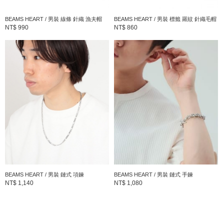
BEAMS HEART / 男裝 線條 針織 漁夫帽
BEAMS HEART / 男裝 標籤 羅紋 針織毛帽
NT$ 990
NT$ 860
BEAMS HEART / 男裝 鏈式 項鍊
BEAMS HEART / 男裝 鏈式 手鍊
NT$ 1,140
NT$ 1,080