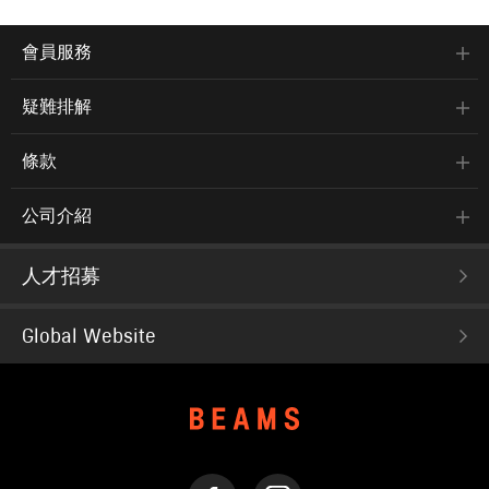
會員服務
疑難排解
條款
公司介紹
人才招募
Global Website