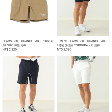
商品編號
：
82-25-0044-803
BEAMS GOLF ORANGE LABEL / 男裝 花
〈MEN〉BEAMS GOLF ORANGE LABEL
朵LOGO 彈性 短褲
/ 男裝 側拉鍊 CORDURA（R) 短褲
NT$ 2,320
NT$ 2,396