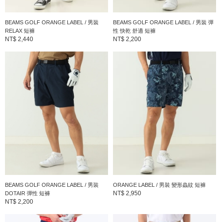
BEAMS GOLF ORANGE LABEL / 男裝
BEAMS GOLF ORANGE LABEL / 男裝 彈
RELAX 短褲
性 快乾 舒適 短褲
NT$ 2,440
NT$ 2,200
BEAMS GOLF ORANGE LABEL / 男裝
ORANGE LABEL / 男裝 變形蟲紋 短褲
NT$ 2,950
DOTAIR 彈性 短褲
NT$ 2,200