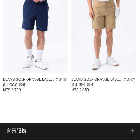
BEAMS GOLF ORANGE LABEL / 男裝 背
BEAMS GOLF ORANGE LABEL / 男裝 防
面 LOGO 短褲
潑水 彈性 短褲
NT$ 2,700
NT$ 2,850
會員服務