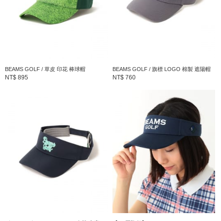
BEAMS GOLF / 草皮 印花 棒球帽
BEAMS GOLF / 旗標 LOGO 棉製 遮陽帽
NT$ 895
NT$ 760