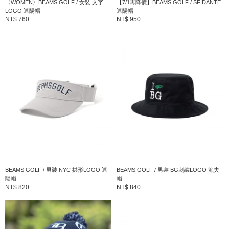
〈WOMEN〉BEAMS GOLF / 女裝 文字
【7/1再降價】BEAMS GOLF / SFIDANTE
LOGO 遮陽帽
遮陽帽
NT$ 760
NT$ 950
BEAMS GOLF / 男裝 NYC 拱形LOGO 遮
BEAMS GOLF / 男裝 BG刺繍LOGO 漁夫
陽帽
帽
NT$ 820
NT$ 840