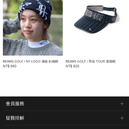
BEAMS GOLF / NY LOGO 滿版 針織帽
BEAMS GOLF / 男裝 TOUR 遮陽帽
NT$ 940
NT$ 920
會員服務
疑難排解