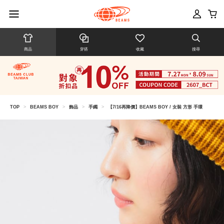
商品
穿搭
收藏
搜尋
TOP
>
BEAMS BOY
>
飾品
>
手鐲
>
【7/16再降價】BEAMS BOY / 女裝 方形 手環