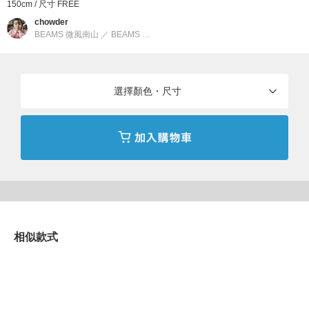
150cm / 尺寸 FREE
【飾品・小物雜貨使用注意事項】
chowder
・貴金屬可能因個人體質不同，引起搔癢或肌膚不適。
BEAMS 微風南山
／
BEAMS BOY
・若肌膚出現異常，請立即停止使用，並諮詢專業醫師。
・進行家事、運動、就寢或照顧嬰幼兒時，可能對身體造成傷害，
請避免配戴。
選擇顏色・尺寸
・因熱傳導性高，請避免於高溫場所或寒冷地區配戴，以免造成燙
傷或凍傷。
・請妥善保管，避免嬰幼兒誤食。
BEAMS BOY
有著強烈的男裝設計背景，為了因應對男裝懷抱憧憬的女性，於
1998年誕生的支線。”BEAMS BOY”以獨特的視點呈現出，耐用性
相似款式
極佳的定番款男裝與有著存在感的穿搭風格。
到店詢問時請告知店員下方的商品編號
商品編號：13-42-1608-847