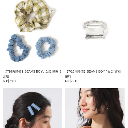
【7/16再降價】BEAMS BOY / 女裝 髮圈 3
【7/16再降價】BEAMS BOY / 女裝 寶石
套組
戒指
NT$ 581
NT$ 910