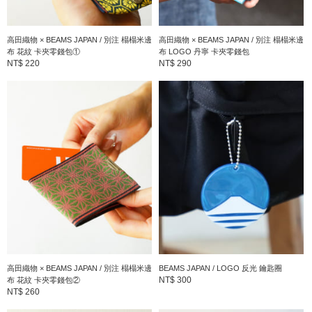
高田織物 × BEAMS JAPAN / 別注 榻榻米邊
高田織物 × BEAMS JAPAN / 別注 榻榻米邊
布 花紋 卡夾零錢包①
布 LOGO 丹寧 卡夾零錢包
NT$ 220
NT$ 290
高田織物 × BEAMS JAPAN / 別注 榻榻米邊
BEAMS JAPAN / LOGO 反光 鑰匙圈
NT$ 300
布 花紋 卡夾零錢包②
NT$ 260