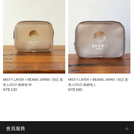
MISTY LAYER × BEAMS JAPAN / 別注 彩
MISTY LAYER × BEAMS JAPAN / 別注 彩
色 LOGO 收納包 M
色 LOGO 收納包 L
NT$ 530
NT$ 680
會員服務