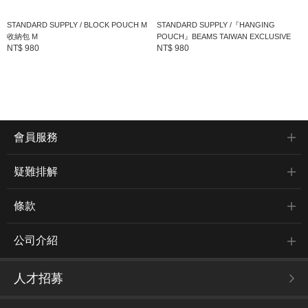
STANDARD SUPPLY / BLOCK POUCH M
STANDARD SUPPLY /『HANGING
收納包 M
POUCH』BEAMS TAIWAN EXCLUSIVE
NT$ 980
NT$ 980
會員服務
疑難排解
條款
公司介紹
人才招募