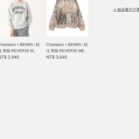
≫ 點此看尺寸
Champion × BEAMS / 別
Champion × BEAMS / 別
注 男裝 REVERSE W...
注 男裝 REVERSE WE...
NT$ 2,940
NT$ 3,640