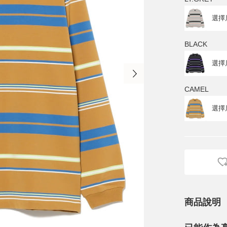
BLACK
CAMEL
商品說明