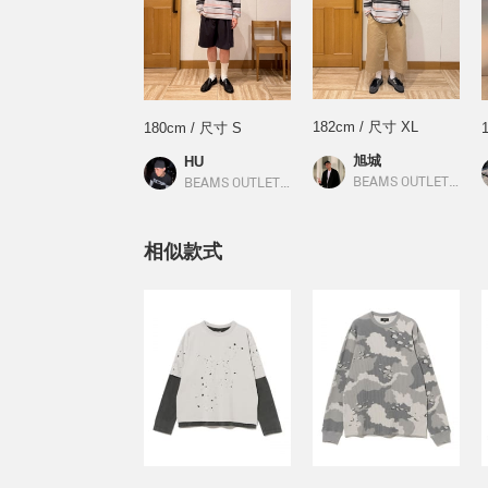
182cm / 尺寸 XL
180cm / 尺寸 S
旭城
HU
BEAMS OUTLET 林口
BEAMS OUTLET 林口
／
BEAMS HEART
相似款式