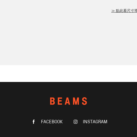
≫ 點此看尺寸
FACEBOOK
INSTAGRAM