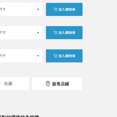
收藏
販售店鋪