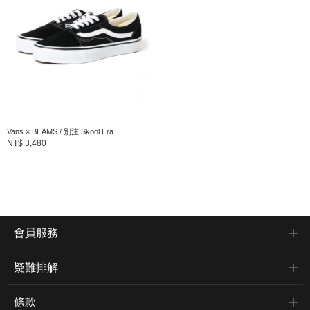
Vans × BEAMS / 別注 Skool Era
NT$ 3,480
會員服務
疑難排解
條款