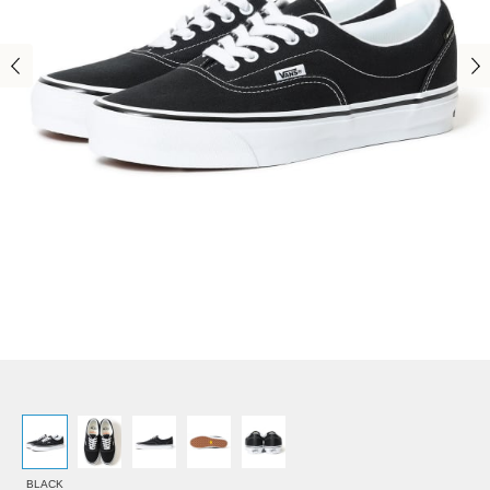
BLACK