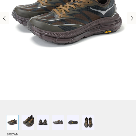
BROWN