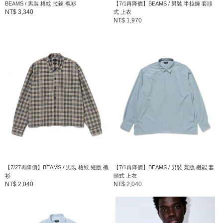
BEAMS / 男裝 格紋 拉鍊 襯衫
【7/1再降價】BEAMS / 男裝 半拉鍊 套頭
NT$ 3,340
式 上衣
NT$ 1,970
【7/27再降價】BEAMS / 男裝 格紋 短版 襯
【7/1再降價】BEAMS / 男裝 寬版 機能 套
衫
頭式 上衣
NT$ 2,040
NT$ 2,040