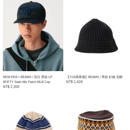
NEW ERA × BEAMS / 別注 男裝 LP
【7/16再降價】BEAMS / 男裝 針織 毛帽
NT$ 1,428
9FIFTY Satin Mix Patch MLB Cap
NT$ 2,300