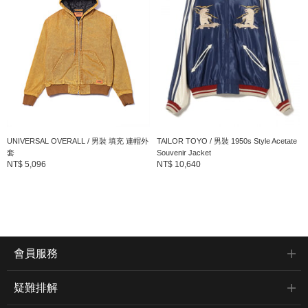
UNIVERSAL OVERALL / 男裝 填充 連帽外
TAILOR TOYO / 男裝 1950s Style Acetate
套
Souvenir Jacket
NT$ 5,096
NT$ 10,640
會員服務
疑難排解