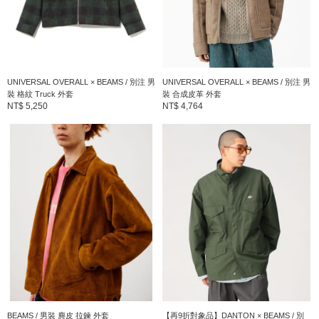
UNIVERSAL OVERALL × BEAMS / 別注 男
UNIVERSAL OVERALL × BEAMS / 別注 男
裝 格紋 Truck 外套
裝 合成皮革 外套
NT$ 5,250
NT$ 4,764
BEAMS / 男裝 麂皮 拉鍊 外套
【再9折對象品】DANTON × BEAMS / 別