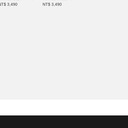
NT$ 3,490
NT$ 3,490