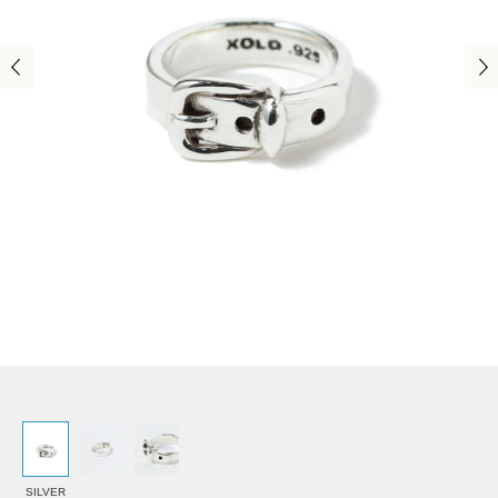
SILVER