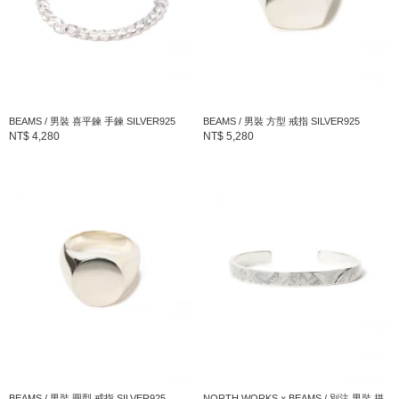
BEAMS / 男裝 喜平鍊 手鍊 SILVER925
BEAMS / 男裝 方型 戒指 SILVER925
NT$ 4,280
NT$ 5,280
BEAMS / 男裝 圓型 戒指 SILVER925
NORTH WORKS × BEAMS / 別注 男裝 拼