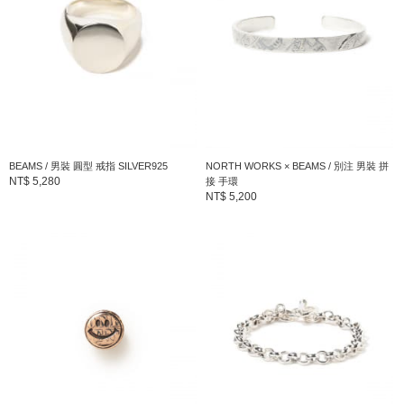
BEAMS / 男裝 圓型 戒指 SILVER925
NORTH WORKS × BEAMS / 別注 男裝 拼
NT$ 5,280
接 手環
NT$ 5,200