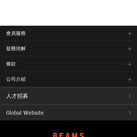
會員服務
疑難排解
條款
公司介紹
人才招募
Global Website