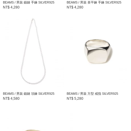
BEAMS / 男裝 錨鏈 手鍊 SILVER925
BEAMS / 男裝 喜平鍊 手鍊 SILVER925
NT$ 4,280
NT$ 4,280
BEAMS / 男裝 錨鏈 項鍊 SILVER925
BEAMS / 男裝 方型 戒指 SILVER925
NT$ 4,580
NT$ 5,280