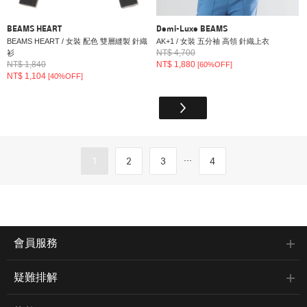
BEAMS HEART
Demi-Luxe BEAMS
BEAMS HEART / 女裝 配色 雙層縫製 針織
AK+1 / 女裝 五分袖 高領 針織上衣
NT$ 4,700
衫
NT$ 1,840
NT$ 1,880
[60%OFF]
NT$ 1,104
[40%OFF]
...
1
2
3
4
會員服務
疑難排解