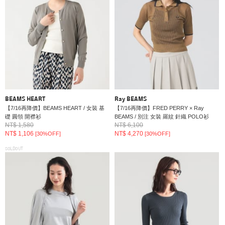
BEAMS HEART
Ray BEAMS
【7/16再降價】BEAMS HEART / 女裝 基
【7/16再降價】FRED PERRY × Ray
礎 圓領 開襟衫
BEAMS / 別注 女裝 羅紋 針織 POLO衫
NT$ 1,580
NT$ 6,100
NT$ 1,106
NT$ 4,270
[30%OFF]
[30%OFF]
SOLDOUT