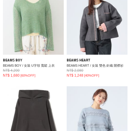
BEAMS BOY
BEAMS HEART
BEAMS BOY / 女裝 U字領 寬鬆 上衣
BEAMS HEART / 女裝 雙色 針織 開襟衫
NT$ 4,200
NT$ 2,080
NT$ 1,680
NT$ 1,248
[60%OFF]
[40%OFF]