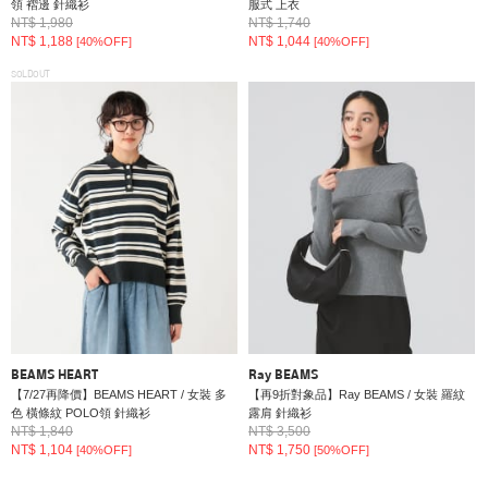
領 褶邊 針織衫
服式 上衣
NT$ 1,980
NT$ 1,740
NT$ 1,188
NT$ 1,044
[40%OFF]
[40%OFF]
SOLDOUT
BEAMS HEART
Ray BEAMS
【7/27再降價】BEAMS HEART / 女裝 多
【再9折對象品】Ray BEAMS / 女裝 羅紋
色 橫條紋 POLO領 針織衫
露肩 針織衫
NT$ 1,840
NT$ 3,500
NT$ 1,104
NT$ 1,750
[40%OFF]
[50%OFF]