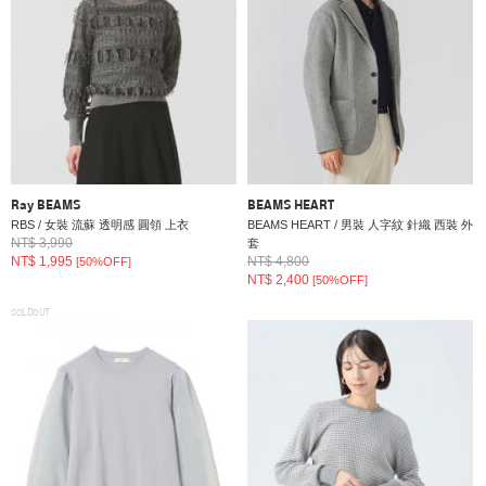
Ray BEAMS
BEAMS HEART
RBS / 女裝 流蘇 透明感 圓領 上衣
BEAMS HEART / 男裝 人字紋 針織 西裝 外
NT$ 3,990
套
NT$ 1,995
NT$ 4,800
[50%OFF]
NT$ 2,400
[50%OFF]
SOLDOUT