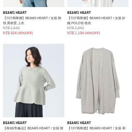
BEAMS HEART
BEAMS HEART
【7/27再降價】BEAMS HEART / 女裝 附
【7/27再降價】BEAMS HEART / 女裝 針
領 異材質 上衣
織 POLO領 衛衣
NT$ 1,540
NT$ 1,840
NT$ 924
NT$ 1,104
[40%OFF]
[40%OFF]
BEAMS HEART
BEAMS HEART
【再9折對象品】BEAMS HEART / 女裝 附
【7/27再降價】BEAMS HEART / 女裝 和