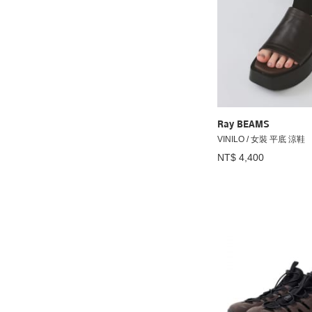
Ray BEAMS
VINILO / 女裝 平底 涼鞋
NT$ 4,400