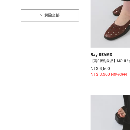
解除全部
Ray BEAMS
【再9折對象品】MOHI /
NT$ 6,500
NT$ 3,900
[40%OFF]