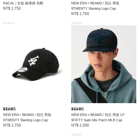
RACAL / 女裝 破壞感 毛帽
NEW ERA × BEAMS / 別注 男裝
NT$ 1,750
9TWENTY Slanting Logo Cap
NT$ 1,750
SOLDOUT
SOLDOUT
BEAMS
BEAMS
NEW ERA × BEAMS / 別注 男裝
NEW ERA × BEAMS / 別注 男裝 LP
9TWENTY Slanting Logo Cap
9FIFTY Satin Mix Patch MLB Cap
NT$ 1,750
NT$ 2,300
SOLDOUT