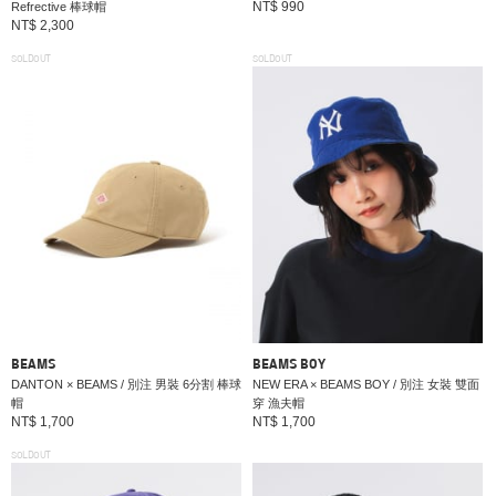
NT$ 990
Refrective 棒球帽
NT$ 2,300
SOLDOUT
SOLDOUT
BEAMS
BEAMS BOY
DANTON × BEAMS / 別注 男裝 6分割 棒球
NEW ERA × BEAMS BOY / 別注 女裝 雙面
帽
穿 漁夫帽
NT$ 1,700
NT$ 1,700
SOLDOUT