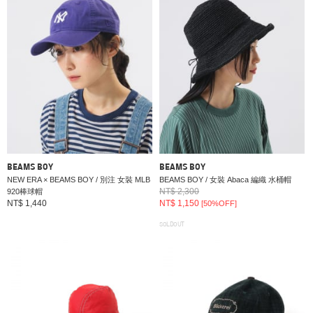
BEAMS BOY
BEAMS BOY
NEW ERA × BEAMS BOY / 別注 女裝 MLB
BEAMS BOY / 女裝 Abaca 編織 水桶帽
NT$ 2,300
920棒球帽
NT$ 1,440
NT$ 1,150
[50%OFF]
SOLDOUT