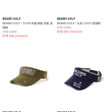
BEAMS GOLF
BEAMS GOLF
BEAMS GOLF / TOUR 刺繡 網眼 透氣 遮
BEAMS GOLF / 女裝 LOGO 遮陽帽
NT$ 1,990
陽帽
NT$ 1,800
NT$ 597
[70%OFF]
NT$ 540
[70%OFF]