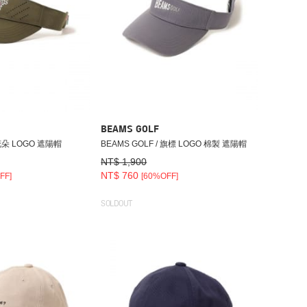
BEAMS GOLF
 花朵 LOGO 遮陽帽
BEAMS GOLF / 旗標 LOGO 棉製 遮陽帽
NT$ 1,900
NT$ 760
FF]
[60%OFF]
SOLDOUT