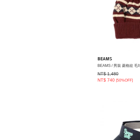
BEAMS
BEAMS / 男裝 菱格紋 
NT$ 1,480
NT$ 740
[50%OFF]