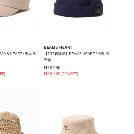
BEAMS HEART
MS HEART / 男裝 So
【7/16再降價】BEAMS HEART / 男裝 滾
邊帽
NT$ 990
NT$ 792
FF]
[20%OFF]