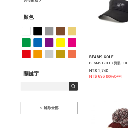
選擇價格
顏色
BEAMS GOLF
BEAMS GOLF / 男裝 L
NT$ 1,740
關鍵字
NT$ 696
[60%OFF]
解除全部