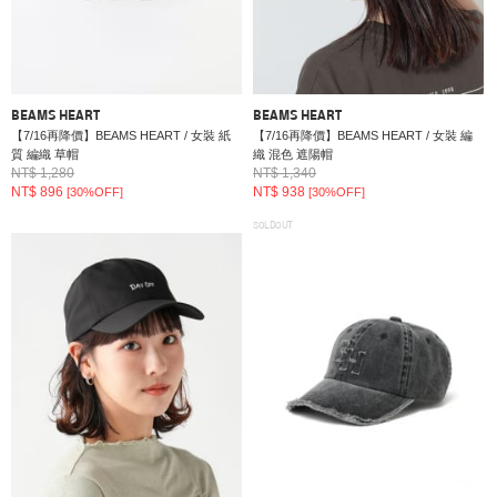
BEAMS HEART
BEAMS HEART
【7/16再降價】BEAMS HEART / 女裝 紙
【7/16再降價】BEAMS HEART / 女裝 編
質 編織 草帽
織 混色 遮陽帽
NT$ 1,280
NT$ 1,340
NT$ 896
NT$ 938
[30%OFF]
[30%OFF]
SOLDOUT