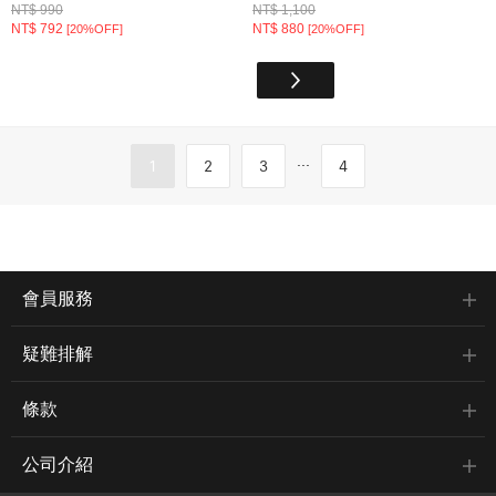
NT$ 990
NT$ 1,100
NT$ 792
NT$ 880
[20%OFF]
[20%OFF]
...
1
2
3
4
會員服務
疑難排解
條款
公司介紹