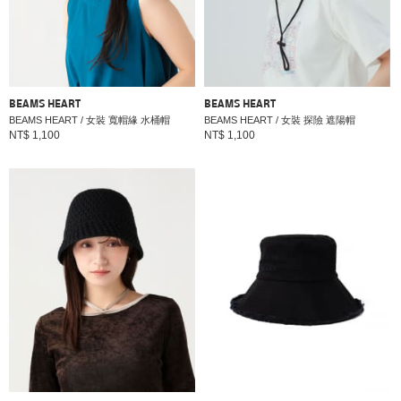
BEAMS HEART
BEAMS HEART
BEAMS HEART / 女裝 寬帽緣 水桶帽
BEAMS HEART / 女裝 探險 遮陽帽
NT$ 1,100
NT$ 1,100