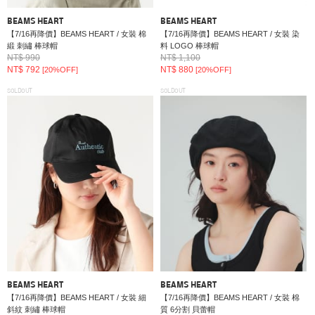
BEAMS HEART
BEAMS HEART
【7/16再降價】BEAMS HEART / 女裝 棉
【7/16再降價】BEAMS HEART / 女裝 染
緞 刺繡 棒球帽
料 LOGO 棒球帽
NT$ 990
NT$ 1,100
NT$ 792
NT$ 880
[20%OFF]
[20%OFF]
SOLDOUT
SOLDOUT
BEAMS HEART
BEAMS HEART
【7/16再降價】BEAMS HEART / 女裝 細
【7/16再降價】BEAMS HEART / 女裝 棉
斜紋 刺繡 棒球帽
質 6分割 貝蕾帽