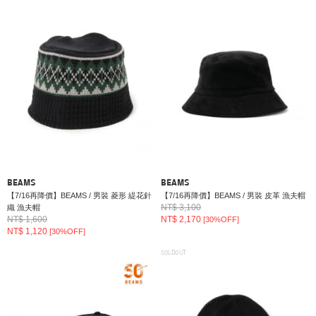
BEAMS
BEAMS
【7/16再降價】BEAMS / 男裝 菱形 緹花針
【7/16再降價】BEAMS / 男裝 皮革 漁夫帽
NT$ 3,100
織 漁夫帽
NT$ 1,600
NT$ 2,170
[30%OFF]
NT$ 1,120
[30%OFF]
SOLDOUT