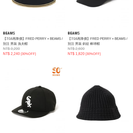
BEAMS
BEAMS
【7/16再降價】FRED PERRY × BEAMS /
【7/16再降價】FRED PERRY × BEAMS /
別注 男裝 漁夫帽
別注 男裝 斜紋 棒球帽
NT$ 3,200
NT$ 2,600
NT$ 2,240
NT$ 1,820
[30%OFF]
[30%OFF]