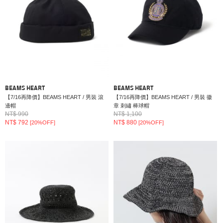
BEAMS HEART
BEAMS HEART
【7/16再降價】BEAMS HEART / 男裝 滾
【7/16再降價】BEAMS HEART / 男裝 徽
邊帽
章 刺繡 棒球帽
NT$ 990
NT$ 1,100
NT$ 792
NT$ 880
[20%OFF]
[20%OFF]