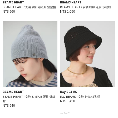
BEAMS HEART
BEAMS HEART
BEAMS HEART / 女裝 鉤針編織風 鐘型帽
BEAMS HEART / 女裝 帽緣 流蘇 水桶帽
NT$ 960
NT$ 1,050
BEAMS HEART
Ray BEAMS
BEAMS HEART / 女裝 SIMPLE 羅紋 針織
Ray BEAMS / 女裝 針織 鐘型帽
NT$ 1,450
帽
NT$ 940
SOLDOUT