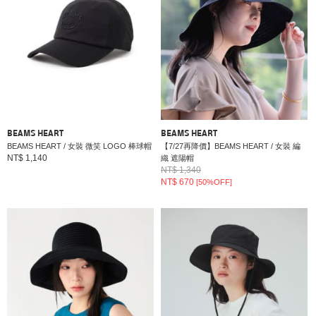
BEAMS HEART
BEAMS HEART
BEAMS HEART / 女裝 微笑 LOGO 棒球帽
【7/27再降價】BEAMS HEART / 女裝 編
NT$ 1,140
織 遮陽帽
NT$ 1,340
NT$ 670
[50%OFF]