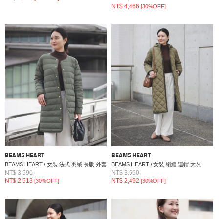
NT$ 4,466
[30%OFF]
BEAMS HEART
BEAMS HEART
BEAMS HEART / 女裝 法式 羽絨 長版 外套
BEAMS HEART / 女裝 絎縫 連帽 大衣
NT$ 3,590
NT$ 3,560
NT$ 2,513
NT$ 2,492
[30%OFF]
[30%OFF]