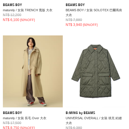
BEAMS BOY
BEAMS BOY
maturely / 女裝 TRENCH 寬版 大衣
BEAMS BOY / 女裝 SOLOTEX 巴爾瑪肯
NT$ 12,200
大衣
NT$ 6,100
NT$ 7,880
[50%OFF]
NT$ 3,940
[50%OFF]
BEAMS BOY
B:MING by BEAMS
maturely / 女裝 長毛 Over 大衣
UNIVERSAL OVERALL / 女裝 填充 絎縫
NT$ 17,500
大衣
NT$ 8,750
NT$ 6,380
[50%OFF]