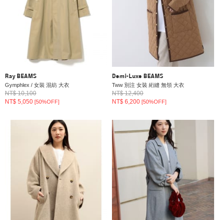
Ray BEAMS
Demi-Luxe BEAMS
Gymphlex / 女裝 混紡 大衣
Tww 別注 女裝 絎縫 無領 大衣
NT$ 10,100
NT$ 12,400
NT$ 5,050
NT$ 6,200
[50%OFF]
[50%OFF]