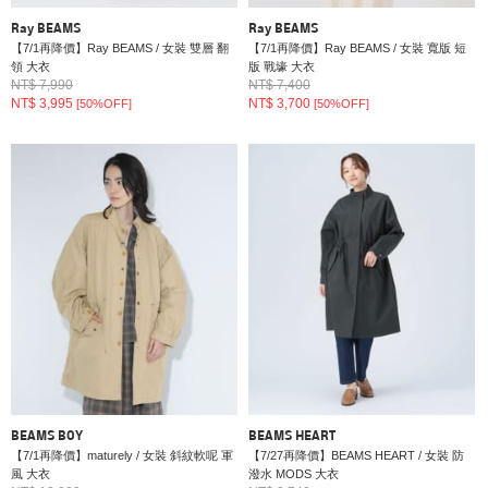
Ray BEAMS
Ray BEAMS
【7/1再降價】Ray BEAMS / 女裝 雙層 翻
【7/1再降價】Ray BEAMS / 女裝 寬版 短
領 大衣
版 戰壕 大衣
NT$ 7,990
NT$ 7,400
NT$ 3,995
NT$ 3,700
[50%OFF]
[50%OFF]
BEAMS BOY
BEAMS HEART
【7/1再降價】maturely / 女裝 斜紋軟呢 軍
【7/27再降價】BEAMS HEART / 女裝 防
風 大衣
潑水 MODS 大衣