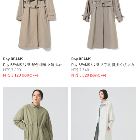
Ray BEAMS
Ray BEAMS
Ray BEAMS /女裝 配色 縫線 立領 大衣
Ray BEAMS / 女裝 人字紋 拼接 立領 大衣
NT$ 7,800
NT$ 7,640
NT$ 3,120
NT$ 3,820
[60%OFF]
[50%OFF]