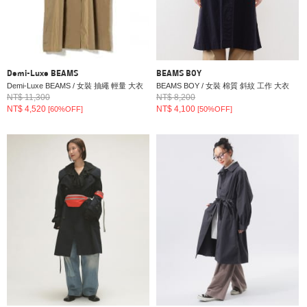
Demi-Luxe BEAMS
BEAMS BOY
Demi-Luxe BEAMS / 女裝 抽繩 輕量 大衣
BEAMS BOY / 女裝 棉質 斜紋 工作 大衣
NT$ 11,300
NT$ 8,200
NT$ 4,520
NT$ 4,100
[60%OFF]
[50%OFF]