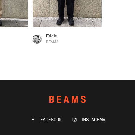
Eddie
BEAMS
FACEBOOK
INSTAGRAM