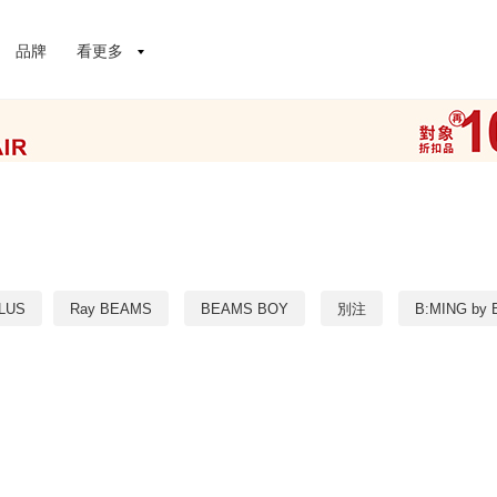
品牌
看更多
LUS
Ray BEAMS
BEAMS BOY
別注
B:MING by