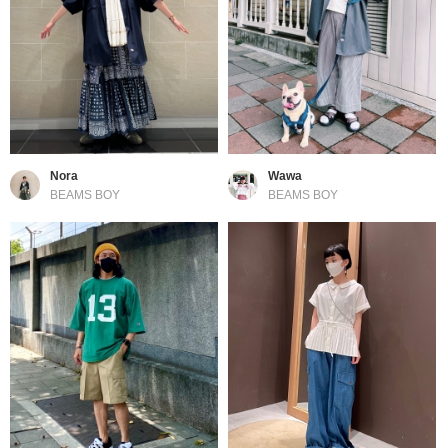
Nora
Wawa
BEAMS BOY
BEAMS BOY