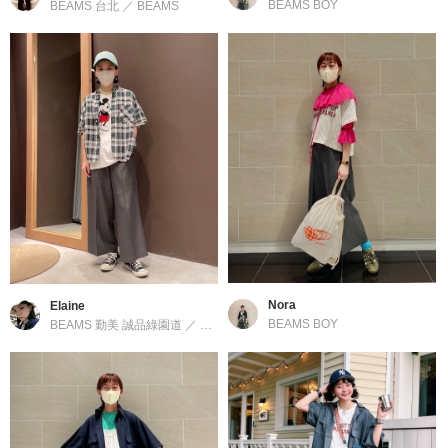
BEAMS BOY
BEAMS 台北
／
BEAMS
Nora
Elaine
BEAMS BOY
BEAMS 勤美 誠品綠園道
／
BEAMS BOY