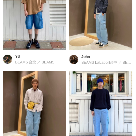
YU
John
BEAMS 台北
／
BEAMS
BEAMS LaLaport台中
／
BEAMS