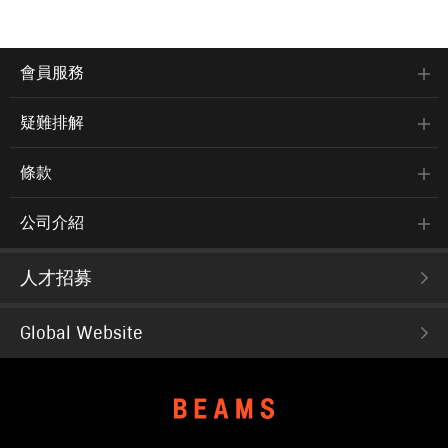
會員服務
疑難排解
條款
公司介紹
人才招募
Global Website