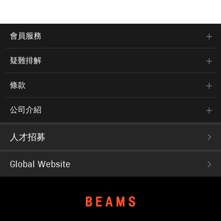
會員服務
疑難排解
條款
公司介紹
人才招募
Global Website