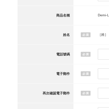
Demi
商品名稱
［姓］
姓名
電話號碼
電子郵件
再次確認電子郵件