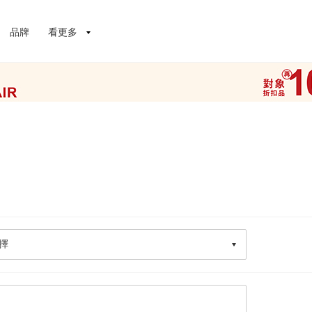
品牌
看更多