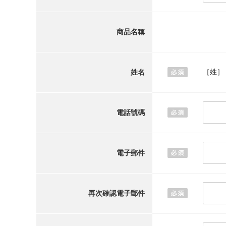
商品名稱
［姓］
姓名
電話號碼
電子郵件
再次確認電子郵件