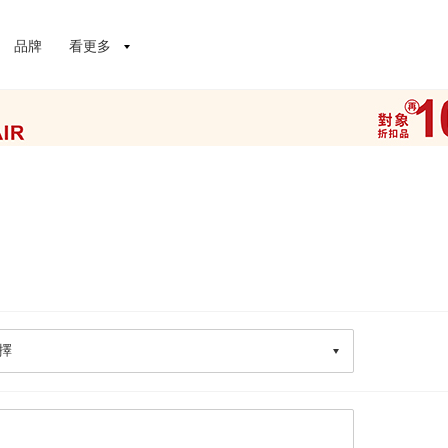
品牌
看更多