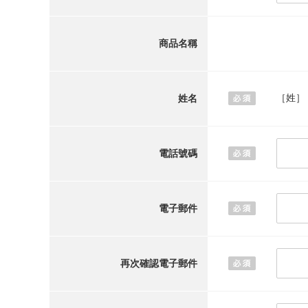
商品名稱
［姓］
姓名
電話號碼
電子郵件
再次確認電子郵件