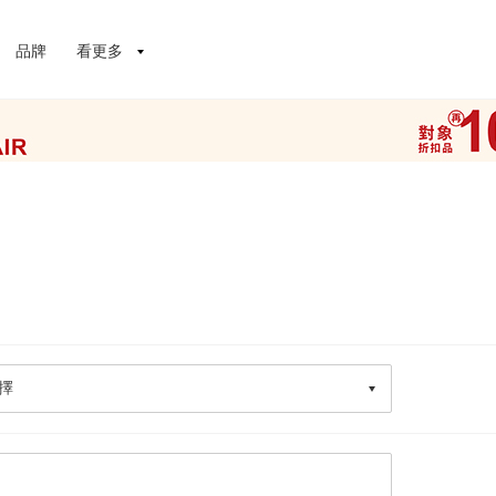
品牌
看更多