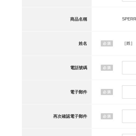
SPERR
商品名稱
［姓］
姓名
電話號碼
電子郵件
再次確認電子郵件