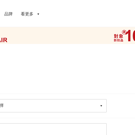
品牌
看更多