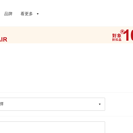
品牌
看更多