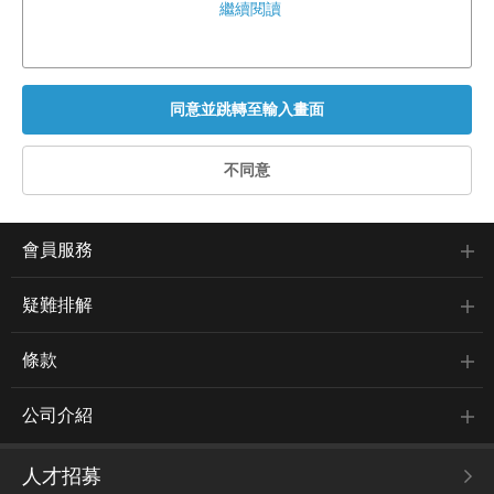
繼續閱讀
會員服務
疑難排解
條款
公司介紹
人才招募