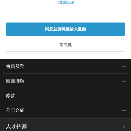
繼續閱讀
會員服務
疑難排解
條款
公司介紹
人才招募