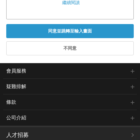
繼續閱讀
會員服務
疑難排解
條款
公司介紹
人才招募