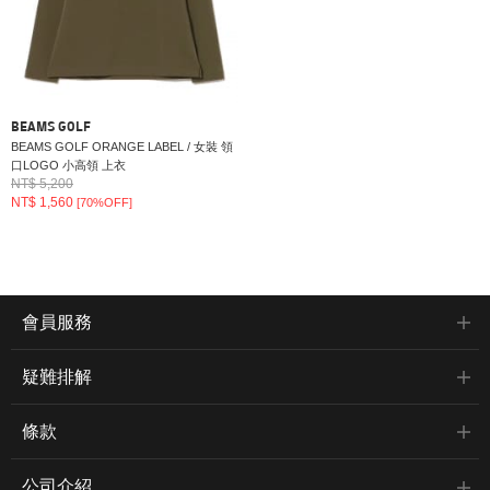
BEAMS GOLF
BEAMS GOLF ORANGE LABEL / 女裝 領
口LOGO 小高領 上衣
NT$ 5,200
NT$ 1,560
[70%OFF]
會員服務
疑難排解
條款
公司介紹