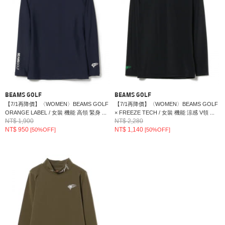
BEAMS GOLF
BEAMS GOLF
【7/1再降價】〈WOMEN〉BEAMS GOLF
【7/1再降價】〈WOMEN〉BEAMS GOLF
ORANGE LABEL / 女裝 機能 高領 緊身 ...
× FREEZE TECH / 女裝 機能 涼感 V領 ...
NT$ 1,900
NT$ 2,280
NT$ 950
NT$ 1,140
[50%OFF]
[50%OFF]