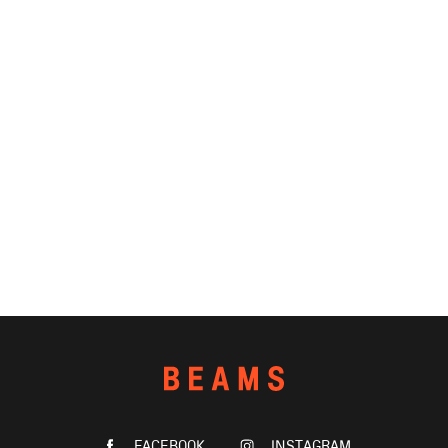
FACEBOOK
INSTAGRAM