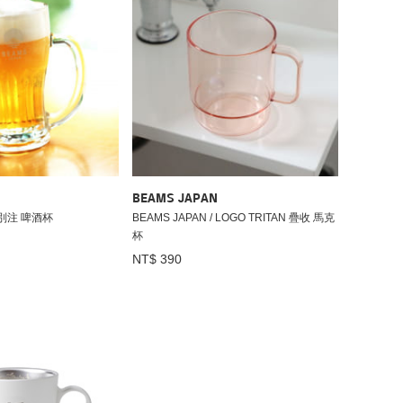
BEAMS JAPAN
/ 別注 啤酒杯
BEAMS JAPAN / LOGO TRITAN 疊收 馬克
杯
NT$ 390