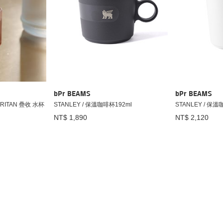
bPr BEAMS
bPr BEAMS
 TRITAN 疊收 水杯
STANLEY / 保溫咖啡杯192ml
STANLEY / 保溫
NT$ 1,890
NT$ 2,120