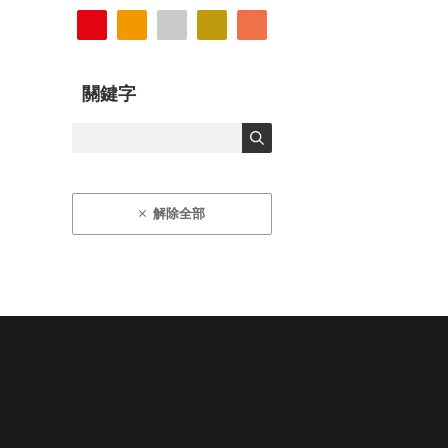
關鍵字
解除全部