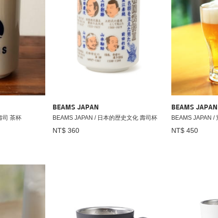
BEAMS JAPAN
BEAMS JAPAN
 壽司 茶杯
BEAMS JAPAN / 日本的歴史文化 壽司杯
BEAMS JAPAN 
NT$ 360
NT$ 450