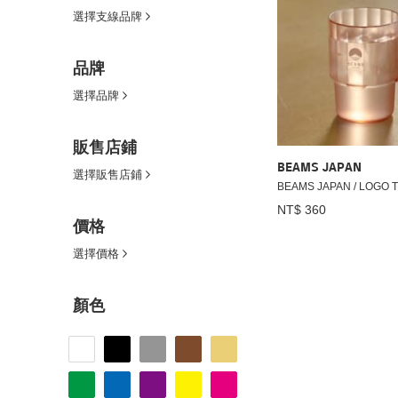
選擇支線品牌
品牌
選擇品牌
販售店鋪
BEAMS JAPAN
選擇販售店鋪
BEAMS JAPAN / LOGO
NT$ 360
價格
選擇價格
顏色