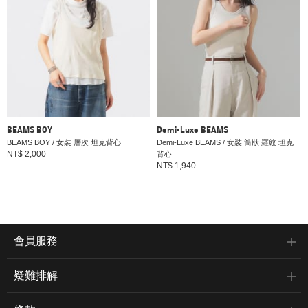
BEAMS BOY
Demi-Luxe BEAMS
BEAMS BOY / 女裝 層次 坦克背心
Demi-Luxe BEAMS / 女裝 筒狀 羅紋 坦克
NT$ 2,000
背心
NT$ 1,940
會員服務
疑難排解