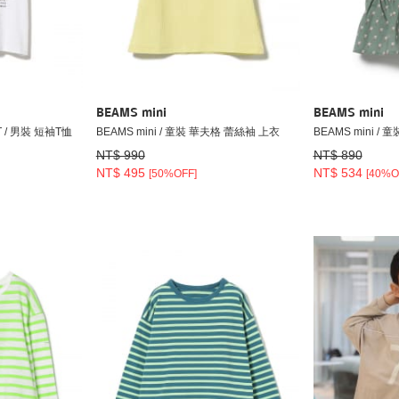
BEAMS mini
BEAMS mini
T / 男裝 短袖T恤
BEAMS mini / 童裝 華夫格 蕾絲袖 上衣
BEAMS mini /
NT$ 990
NT$ 890
NT$ 495
NT$ 534
[50%OFF]
[40%O