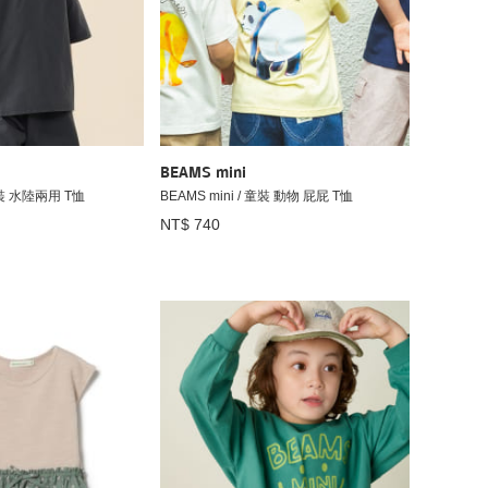
BEAMS mini
 童裝 水陸兩用 T恤
BEAMS mini / 童裝 動物 屁屁 T恤
NT$ 740