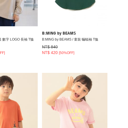
B:MING by BEAMS
童裝 數字 LOGO 長袖 T恤
B:MING by BEAMS / 童裝 蝙蝠袖 T恤
NT$ 840
NT$ 420
FF]
[50%OFF]