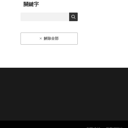
關鍵字
解除全部