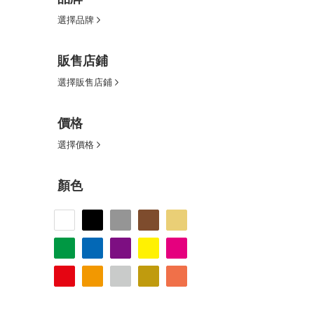
選擇品牌
販售店鋪
選擇販售店鋪
價格
選擇價格
顏色