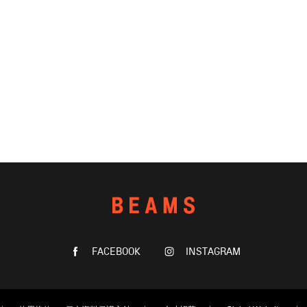
FACEBOOK
INSTAGRAM