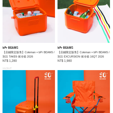
bPr BEAMS
bPr BEAMS
【店鋪限定販售】Coleman × bPr BEAMS /
【店鋪限定販售】Coleman × bPr BEAMS /
別注 TAKE6 保冷箱 2026
別注 EXCURSION 保冷箱 16QT 2026
NT$ 1,280
NT$ 1,980
SOLDOUT