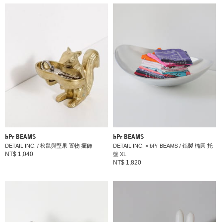
bPr BEAMS
bPr BEAMS
DETAIL INC. / 松鼠與堅果 置物 擺飾
DETAIL INC. × bPr BEAMS / 鋁製 橢圓 托
NT$ 1,040
盤 XL
NT$ 1,820