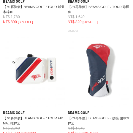
BEAMS GOLF
BEAMS GOLF
【7/1再降價】BEAMS GOLF / TOUR 球道
【7/1再降價】BEAMS GOLF / TOUR 球桿
木桿套
套
NT$ 1,780
NT$ 1,640
NT$ 890
NT$ 820
[50%OFF]
[50%OFF]
SOLDOUT
BEAMS GOLF
BEAMS GOLF
【7/1再降價】BEAMS GOLF / TOUR FID
【7/1再降價】BEAMS GOLF / 拼接 開球木
MAL 推桿套
桿套
NT$ 2,040
NT$ 1,640