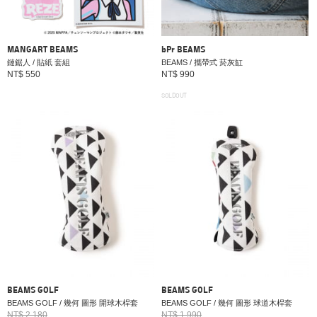
MANGART BEAMS
bPr BEAMS
鏈鋸人 / 貼紙 套組
BEAMS / 攜帶式 菸灰缸
NT$ 550
NT$ 990
SOLDOUT
BEAMS GOLF
BEAMS GOLF
BEAMS GOLF / 幾何 圖形 開球木桿套
BEAMS GOLF / 幾何 圖形 球道木桿套
NT$ 2,180
NT$ 1,990