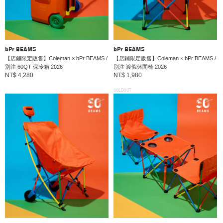
bPr BEAMS
bPr BEAMS
【店鋪限定販售】Coleman × bPr BEAMS /
【店鋪限定販售】Coleman × bPr BEAMS /
別注 60QT 保冷箱 2026
別注 渡假休閒椅 2026
NT$ 4,280
NT$ 1,980
SOLDOUT