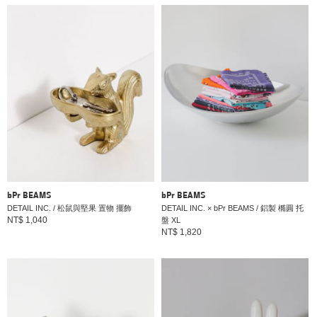
bPr BEAMS
bPr BEAMS
DETAIL INC. / 松鼠與堅果 置物 擺飾
DETAIL INC. × bPr BEAMS / 鋁製 橢圓 托
NT$ 1,040
盤 XL
NT$ 1,820