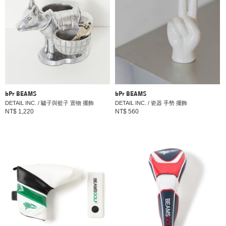
bPr BEAMS
bPr BEAMS
DETAIL INC. / 驢子與籃子 置物 擺飾
DETAIL INC. / 瓷器 手勢 擺飾
NT$ 1,220
NT$ 560