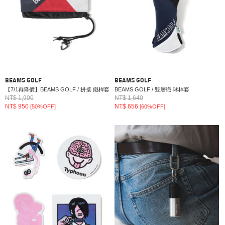
BEAMS GOLF
BEAMS GOLF
【7/1再降價】BEAMS GOLF / 拼接 鐵桿套
BEAMS GOLF / 雙層織 球桿套
NT$ 1,900
NT$ 1,640
NT$ 950
NT$ 656
[50%OFF]
[60%OFF]