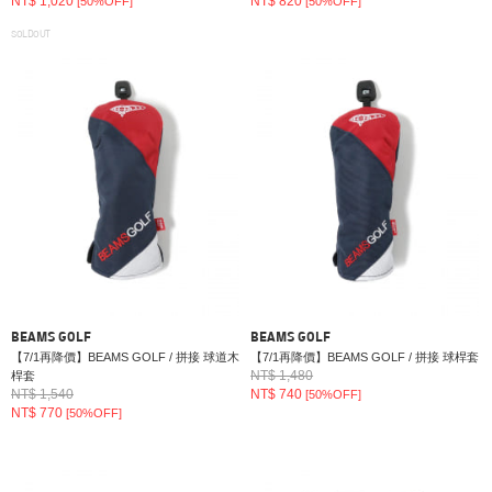
NT$ 1,020
NT$ 820
[50%OFF]
[50%OFF]
SOLDOUT
BEAMS GOLF
BEAMS GOLF
【7/1再降價】BEAMS GOLF / 拼接 球道木
【7/1再降價】BEAMS GOLF / 拼接 球桿套
NT$ 1,480
桿套
NT$ 1,540
NT$ 740
[50%OFF]
NT$ 770
[50%OFF]