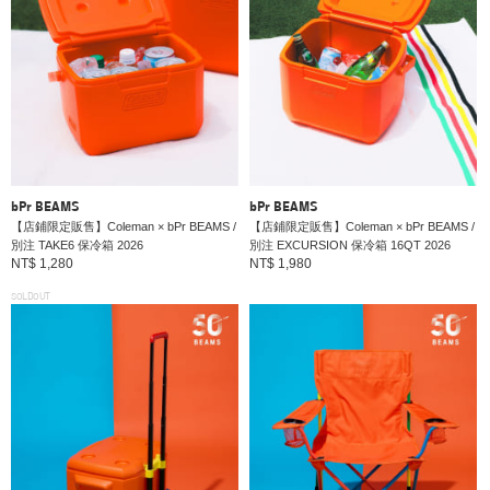
bPr BEAMS
bPr BEAMS
【店鋪限定販售】Coleman × bPr BEAMS /
【店鋪限定販售】Coleman × bPr BEAMS /
別注 TAKE6 保冷箱 2026
別注 EXCURSION 保冷箱 16QT 2026
NT$ 1,280
NT$ 1,980
SOLDOUT