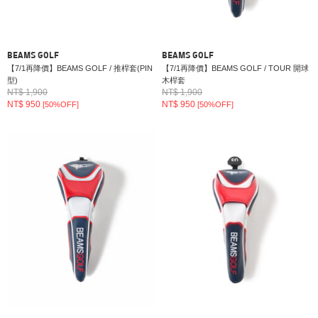
BEAMS GOLF
BEAMS GOLF
【7/1再降價】BEAMS GOLF / 推桿套(PIN
【7/1再降價】BEAMS GOLF / TOUR 開球
型)
木桿套
NT$ 1,900
NT$ 1,900
NT$ 950
NT$ 950
[50%OFF]
[50%OFF]