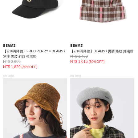
BEAMS
BEAMS
【7/16再降價】FRED PERRY × BEAMS /
【7/16再降價】BEAMS / 男裝 格紋 針織帽
NT$ 1,450
別注 男裝 斜紋 棒球帽
NT$ 2,600
NT$ 1,015
[30%OFF]
NT$ 1,820
[30%OFF]
SOLDOUT
SOLDOUT