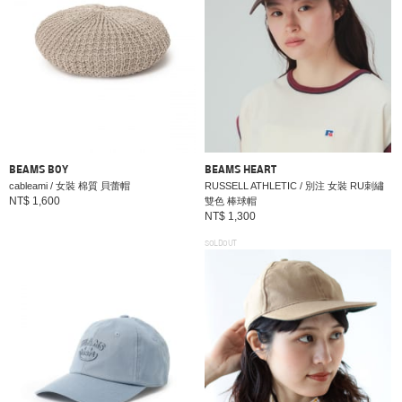
BEAMS BOY
BEAMS HEART
cableami / 女裝 棉質 貝蕾帽
RUSSELL ATHLETIC / 別注 女裝 RU刺繡
NT$ 1,600
雙色 棒球帽
NT$ 1,300
SOLDOUT