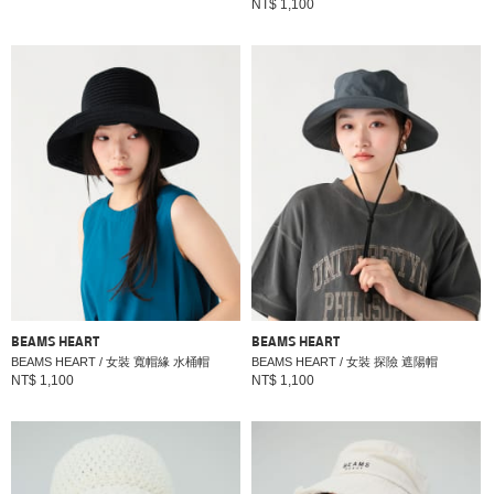
NT$ 1,100
BEAMS HEART
BEAMS HEART
BEAMS HEART / 女裝 寬帽緣 水桶帽
BEAMS HEART / 女裝 探險 遮陽帽
NT$ 1,100
NT$ 1,100