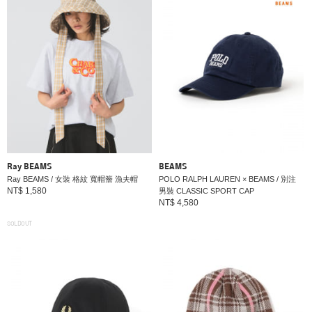
Ray BEAMS
BEAMS
Ray BEAMS / 女裝 格紋 寬帽簷 漁夫帽
POLO RALPH LAUREN × BEAMS / 別注
NT$ 1,580
男裝 CLASSIC SPORT CAP
NT$ 4,580
SOLDOUT