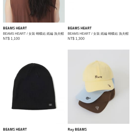
BEAMS HEART
BEAMS HEART
BEAMS HEART / 女裝 蝴蝶結 紙編 漁夫帽
BEAMS HEART / 女裝 紙編 蝴蝶結 漁夫帽
NT$ 1,100
NT$ 1,300
BEAMS HEART
Ray BEAMS