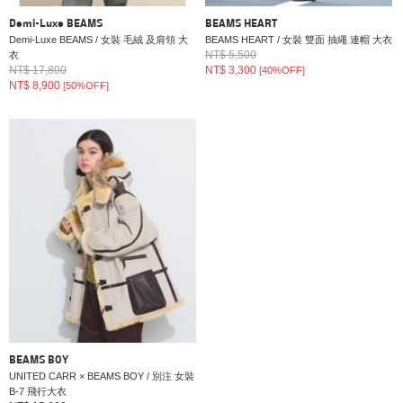
Demi-Luxe BEAMS
BEAMS HEART
Demi-Luxe BEAMS / 女裝 毛絨 及肩領 大
BEAMS HEART / 女裝 雙面 抽繩 連帽 大衣
NT$ 5,500
衣
NT$ 17,800
NT$ 3,300
[40%OFF]
NT$ 8,900
[50%OFF]
BEAMS BOY
UNITED CARR × BEAMS BOY / 別注 女裝
B-7 飛行大衣