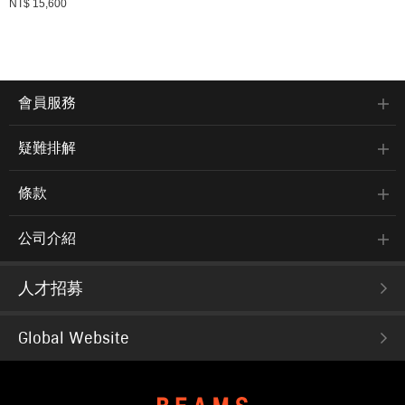
NT$ 15,600
會員服務
疑難排解
條款
公司介紹
人才招募
Global Website