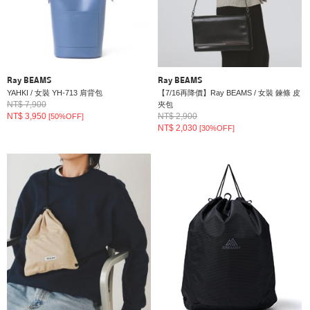
Ray BEAMS
Ray BEAMS
YAHKI / 女裝 YH-713 肩背包
【7/16再降價】Ray BEAMS / 女裝 鍊條 皮
NT$ 7,900
夾包
NT$ 3,950
NT$ 2,900
[50%OFF]
NT$ 2,030
[30%OFF]