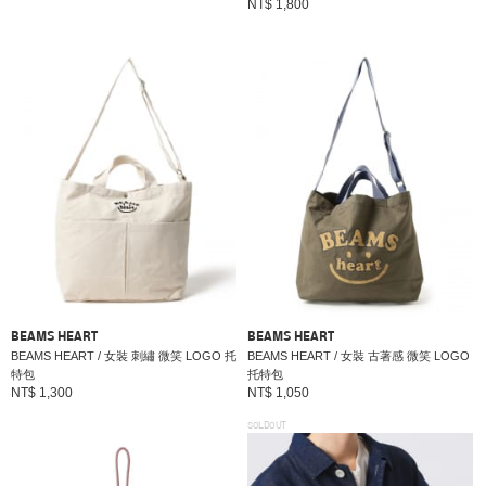
NT$ 1,800
BEAMS HEART
BEAMS HEART
BEAMS HEART / 女裝 刺繡 微笑 LOGO 托
BEAMS HEART / 女裝 古著感 微笑 LOGO
特包
托特包
NT$ 1,300
NT$ 1,050
SOLDOUT