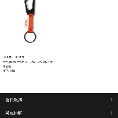
BEAMS JAPAN
evergreen works × BEAMS JAPAN / 別注
鑰匙圈
NT$ 450
會員服務
疑難排解