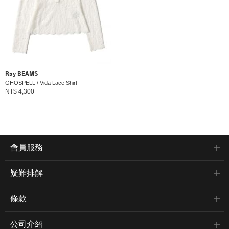
Ray BEAMS
GHOSPELL / Vida Lace Shirt
NT$ 4,300
會員服務
疑難排解
條款
公司介紹