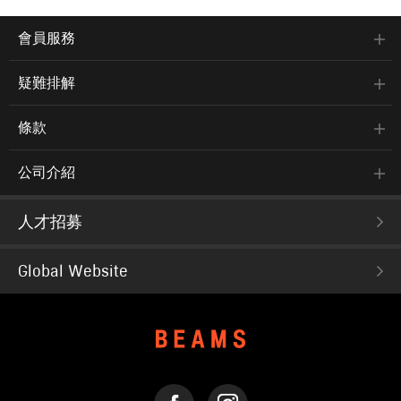
會員服務
疑難排解
條款
公司介紹
人才招募
Global Website